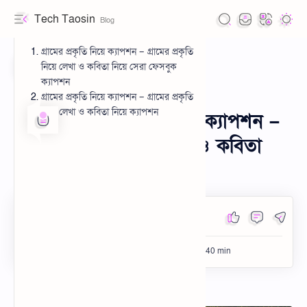
Tech Taosin
গ্রামের প্রকৃতি নিয়ে ক্যাপশন – গ্রামের প্রকৃতি
নিয়ে লেখা ও কবিতা নিয়ে সেরা ফেসবুক
ক্যাপশন
গ্রামের প্রকৃতি নিয়ে ক্যাপশন – গ্রামের প্রকৃতি
Caption
Status
Home
Privacy Policy
নিয়ে লেখা ও কবিতা নিয়ে ক্যাপশন
149+ গ্রামের প্রকৃতি নিয়ে ক্যাপশন –
Terms & Conditions
গ্রামের প্রকৃতি নিয়ে লেখা ও কবিতা
Cookie Policy
prokiti-o-sundorjo
Disclaimer
About
Buy a Design
Partner Program