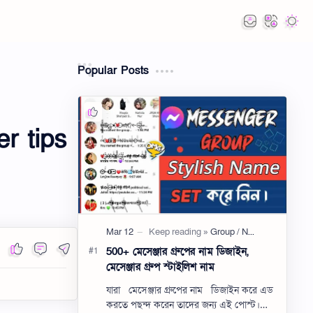
Popular Posts
r tips
500+ মেসেঞ্জার গ্রুপের নাম ডিজাইন,
মেসেঞ্জার গ্রুপ স্টাইলিশ নাম
যারা মেসেঞ্জার গ্রুপের নাম ডিজাইন করে এড
করতে পছন্দ করেন তাদের জন্য এই পোস্ট।