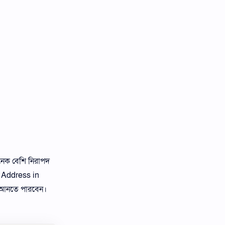
অনেক বেশি নিরাপদ
 Address in
়ে আনতে পারবেন।