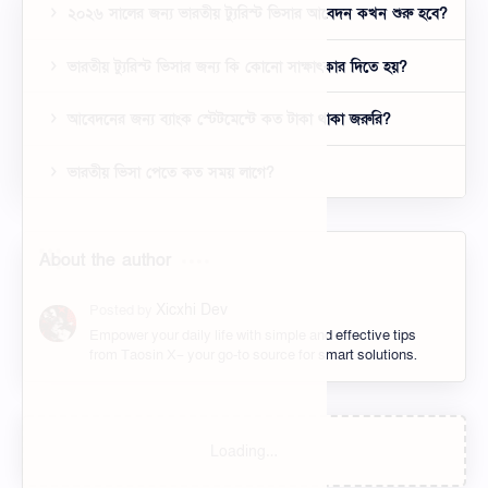
২০২৬ সালের জন্য ভারতীয় ট্যুরিস্ট ভিসার আবেদন কখন শুরু হবে?
ভারতীয় ট্যুরিস্ট ভিসার জন্য কি কোনো সাক্ষাৎকার দিতে হয়?
আবেদনের জন্য ব্যাংক স্টেটমেন্টে কত টাকা থাকা জরুরি?
ভারতীয় ভিসা পেতে কত সময় লাগে?
About the author
Empower your daily life with simple and effective tips
from Taosin X– your go-to source for smart solutions.