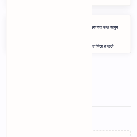
Related Posts